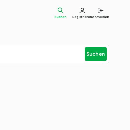
Suchen
Registrieren
Anmelden
Suchen