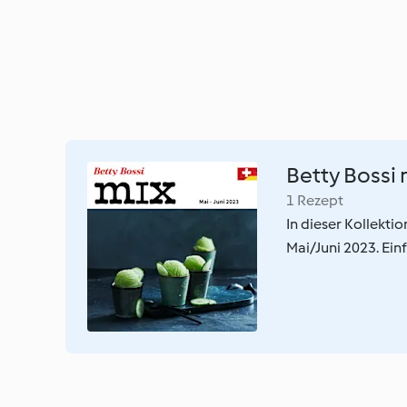
Betty Bossi 
1 Rezept
In dieser Kollekti
Mai/Juni 2023. Einf