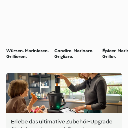
Würzen. Marinieren.
Condire. Marinare.
Épicer. Mari
Grillieren.
Grigliare.
Griller.
Erlebe das ultimative Zubehör-Upgrade