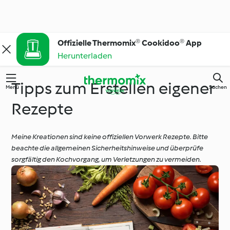
Offizielle Thermomix® Cookidoo® App
Herunterladen
Tipps zum Erstellen eigener
Menü
Suchen
Rezepte
Meine Kreationen sind keine offiziellen Vorwerk Rezepte. Bitte
beachte die allgemeinen Sicherheitshinweise und überprüfe
sorgfältig den Kochvorgang, um Verletzungen zu vermeiden.