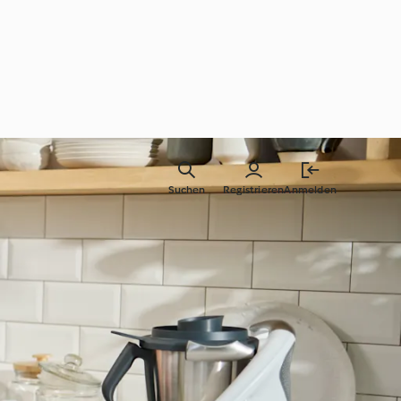
Suchen
Registrieren
Anmelden