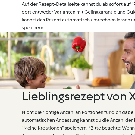
Auf der Rezept-Detailseite kannst du ab sofort auf "
dort entweder Varianten mit Gelinggarantie und G
kannst das Rezept automatisch umrechnen lassen un
speichern.
Lieblingsrezept von X
Nicht die richtige Anzahl an Portionen für dich dabei
automatischen Anpassung kannst du die Anzahl der 
"Meine Kreationen" speichern. *Bitte beachte: Wen