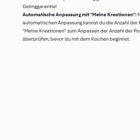
Gelinggarantie!
Automatische Anpassung mit "Meine Kreationen":
N
automatischen Anpassung kannst du die Anzahl der P
"Meine Kreationen" zum Anpassen der Anzahl der Por
überprüfen, bevor du mit dem Kochen beginnst.