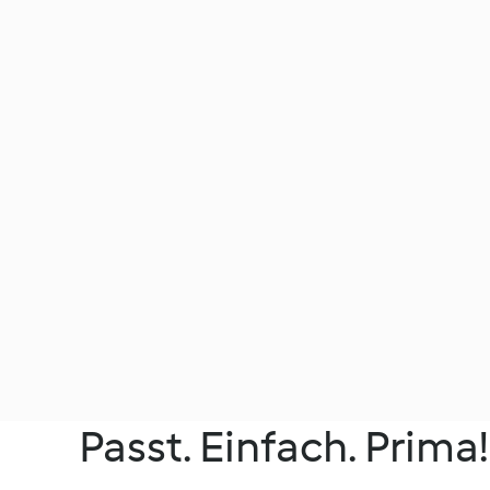
Passt. Einfach. Prima!