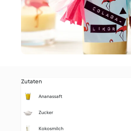
Zutaten
Ananassaft
Zucker
Kokosmilch