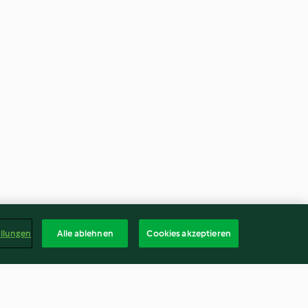
ellungen
Alle ablehnen
Cookies akzeptieren