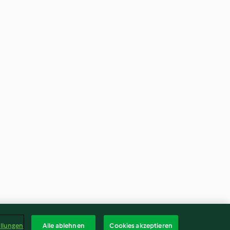
ellungen
Alle ablehnen
Cookies akzeptieren