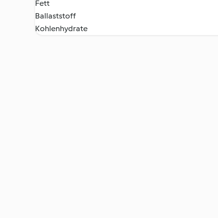
Fett
Ballaststoff
Kohlenhydrate