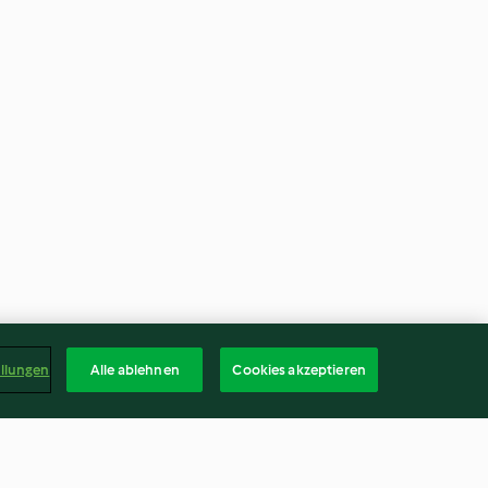
ellungen
Alle ablehnen
Cookies akzeptieren