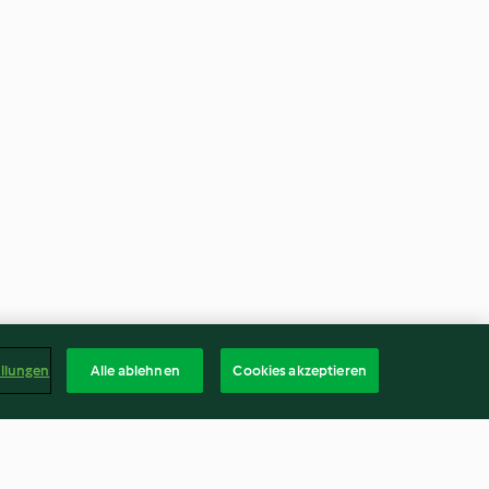
ellungen
Alle ablehnen
Cookies akzeptieren