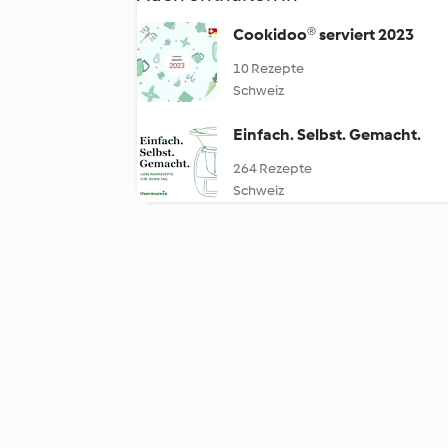
Cookidoo® serviert 2023
10 Rezepte
Schweiz
Einfach. Selbst. Gemacht.
264 Rezepte
Schweiz