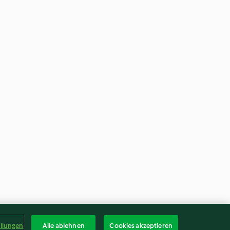
ellungen
Alle ablehnen
Cookies akzeptieren