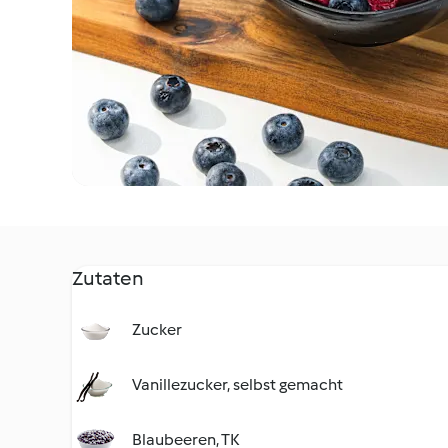
Zutaten
Zucker
Vanillezucker, selbst gemacht
Blaubeeren, TK