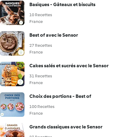
Basiques - Gâteaux et biscuits
10 Recettes
France
Best of avec le Sensor
27 Recettes
France
Cakes salés et sucrés avec le Sensor
31 Recettes
France
Choix des portions - Best of
100 Recettes
France
Grands classiques avec le Sensor