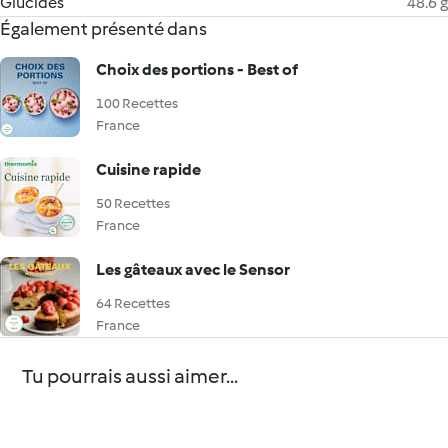
Glucides
48.6 g
Également présenté dans
Choix des portions - Best of
100 Recettes
France
Cuisine rapide
50 Recettes
France
Les gâteaux avec le Sensor
64 Recettes
France
Tu pourrais aussi aimer...