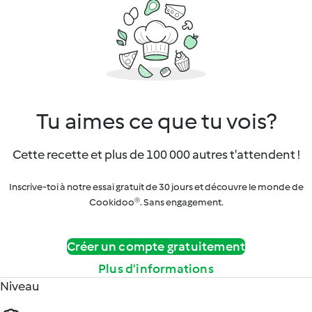
Tu aimes ce que tu vois?
Cette recette et plus de 100 000 autres t'attendent !
Inscrive-toi à notre essai gratuit de 30 jours et découvre le monde de
Cookidoo®. Sans engagement.
Créer un compte gratuitement
Plus d’informations
Niveau