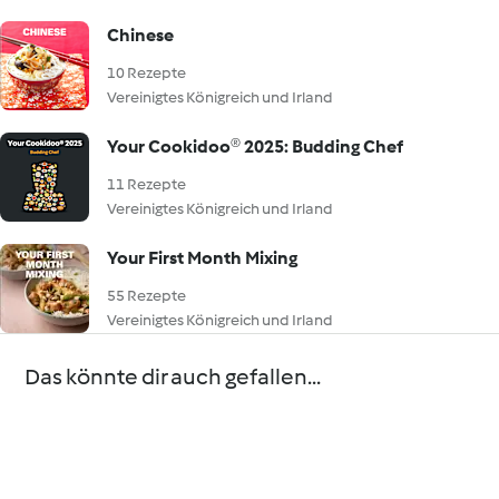
Chinese
10 Rezepte
Vereinigtes Königreich und Irland
Your Cookidoo® 2025: Budding Chef
11 Rezepte
Vereinigtes Königreich und Irland
Your First Month Mixing
55 Rezepte
Vereinigtes Königreich und Irland
Das könnte dir auch gefallen...