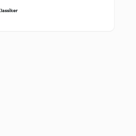
lassiker