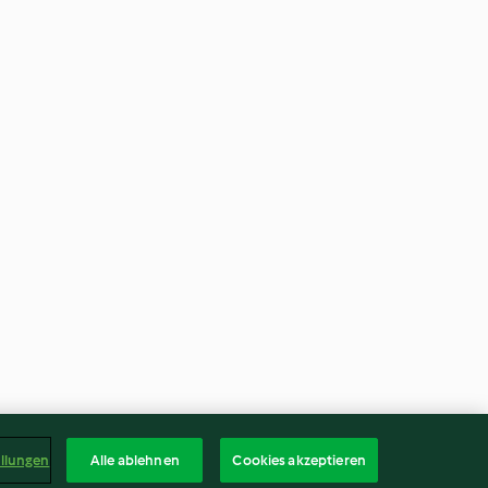
ellungen
Alle ablehnen
Cookies akzeptieren