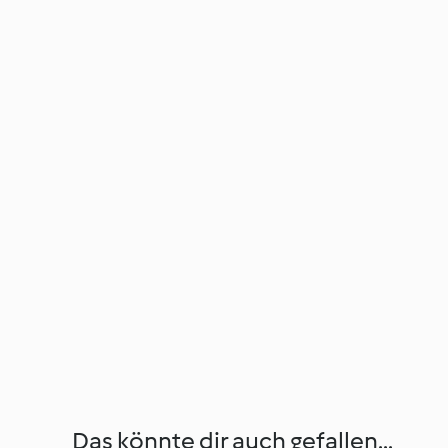
Das könnte dir auch gefallen...