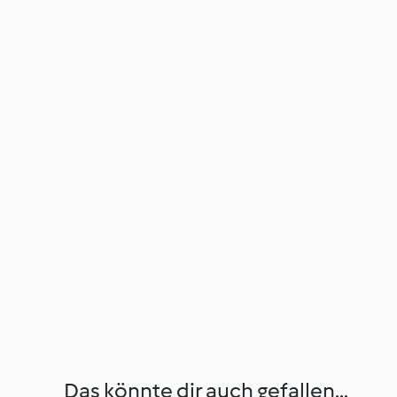
Das könnte dir auch gefallen...