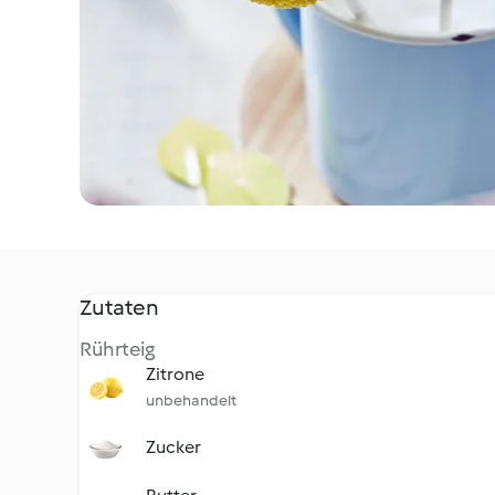
Zutaten
Rührteig
Zitrone
unbehandelt
Zucker