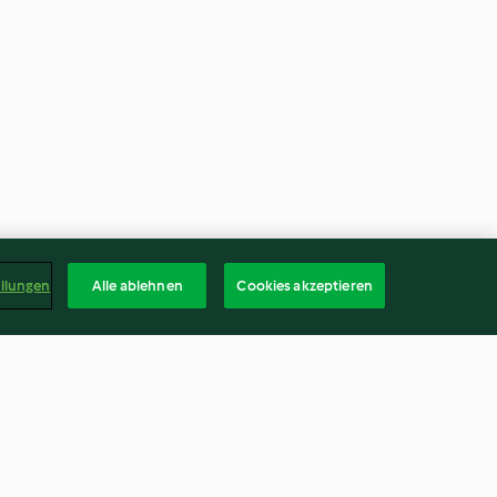
ellungen
Alle ablehnen
Cookies akzeptieren