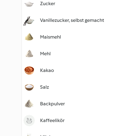
Zucker
Vanillezucker, selbst gemacht
Maismehl
Mehl
Kakao
Salz
Backpulver
Kaffeelikör