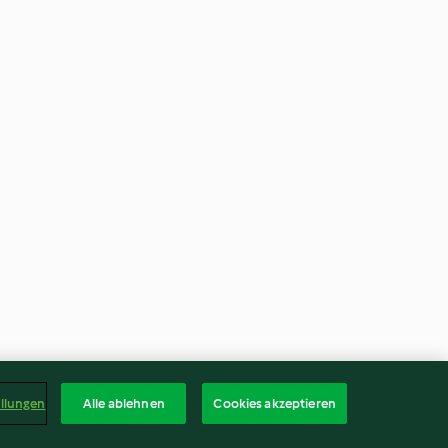
ellungen
Alle ablehnen
Cookies akzeptieren