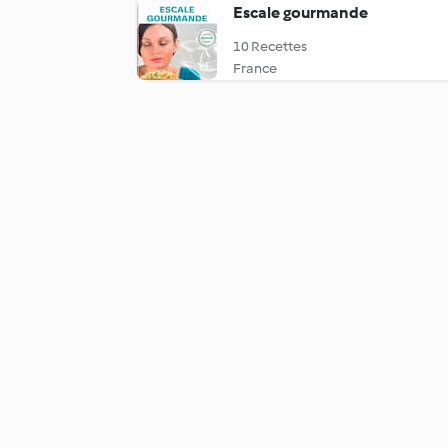
Escale gourmande
10 Recettes
France