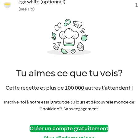
egg white (optionnel)
1
(see Tip)
Tu aimes ce que tu vois?
Cette recette et plus de 100 000 autres t'attendent !
Inscrive-toi à notre essai gratuit de 30 jours et découvre le monde de
Cookidoo®. Sans engagement.
Créer un compte gratuitement