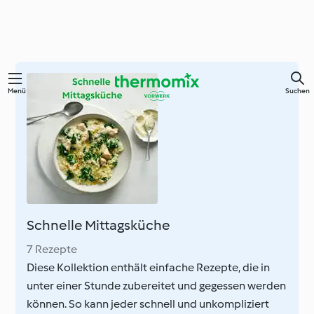
Zum
Menü
Suchen
Hauptinhalt
springen
Schnelle Mittagsküche
7 Rezepte
Diese Kollektion enthält einfache Rezepte, die in
unter einer Stunde zubereitet und gegessen werden
können. So kann jeder schnell und unkompliziert