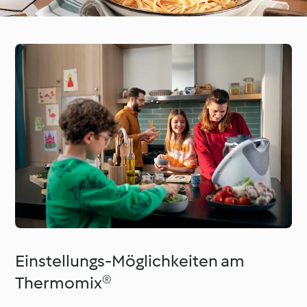
Einstellungs-Möglichkeiten am
Thermomix®