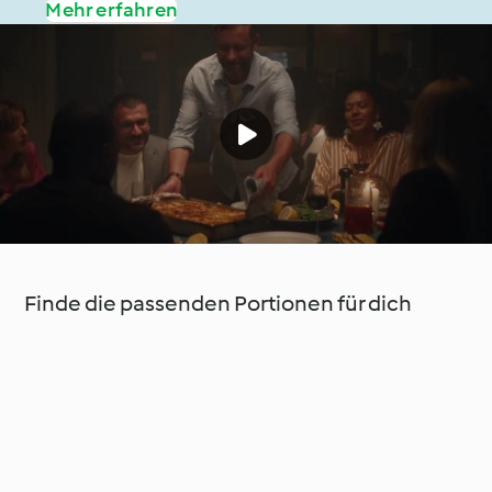
Mehr erfahren
Finde die passenden Portionen für dich