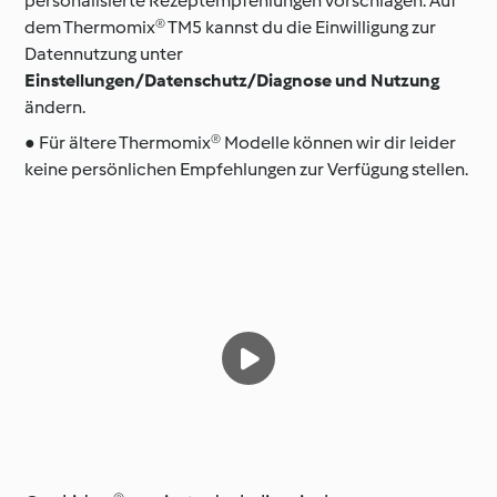
personalisierte Rezeptempfehlungen vorschlagen. Auf
dem Thermomix® TM5 kannst du die Einwilligung zur
Datennutzung unter
Einstellungen/Datenschutz/Diagnose und Nutzung
ändern.
● Für ältere Thermomix® Modelle können wir dir leider
keine persönlichen Empfehlungen zur Verfügung stellen.