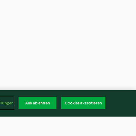
ellungen
Alle ablehnen
Cookies akzeptieren