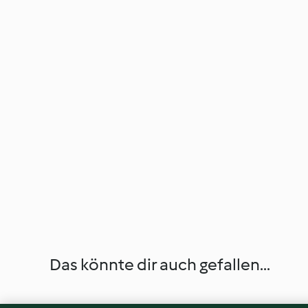
Das könnte dir auch gefallen...