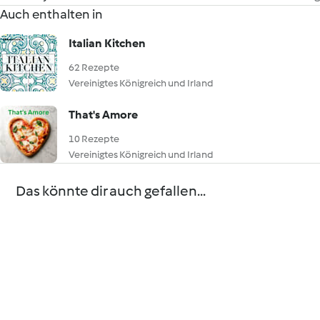
Auch enthalten in
Italian Kitchen
62 Rezepte
Vereinigtes Königreich und Irland
That's Amore
10 Rezepte
Vereinigtes Königreich und Irland
Das könnte dir auch gefallen...