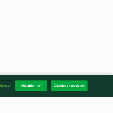
ellungen
Alle ablehnen
Cookies akzeptieren