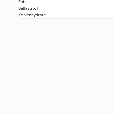
Fett
Ballaststoff
Kohlenhydrate