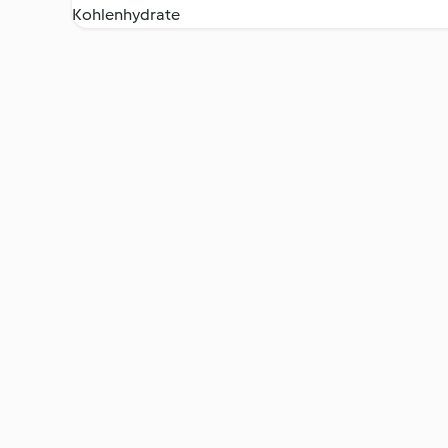
Kohlenhydrate