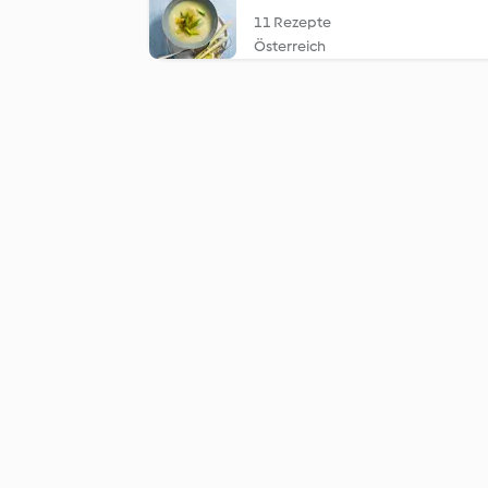
11 Rezepte
Österreich