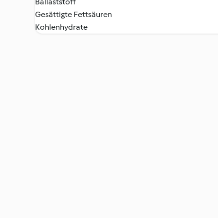
Ballaststoff
Gesättigte Fettsäuren
Kohlenhydrate