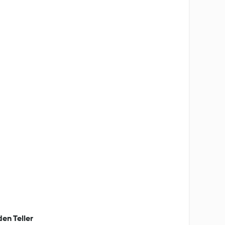
den Teller