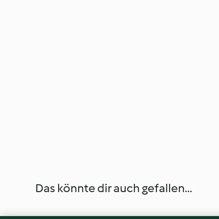
Das könnte dir auch gefallen...