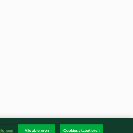
ellungen
Alle ablehnen
Cookies akzeptieren