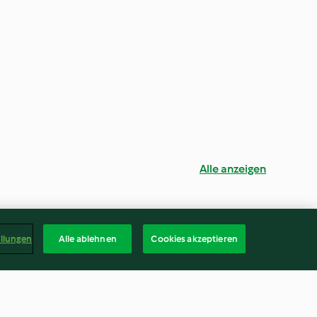
Alle anzeigen
ellungen
Alle ablehnen
Cookies akzeptieren