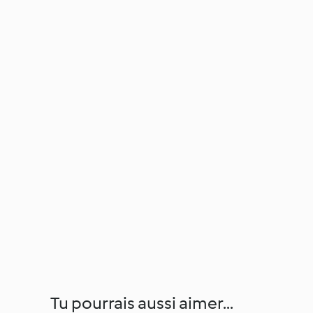
Tu pourrais aussi aimer...