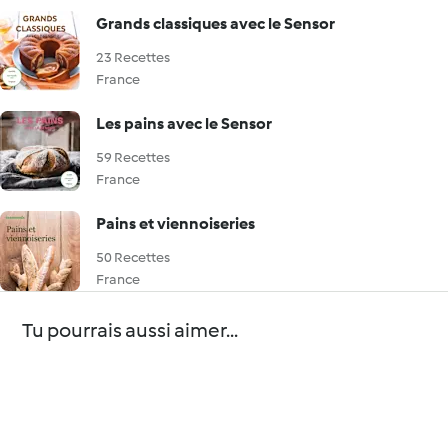
Grands classiques avec le Sensor
23 Recettes
France
Les pains avec le Sensor
59 Recettes
France
Pains et viennoiseries
50 Recettes
France
Tu pourrais aussi aimer...