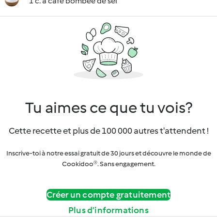
1 c. à café bombée de sel
Tu aimes ce que tu vois?
Cette recette et plus de 100 000 autres t'attendent !
Inscrive-toi à notre essai gratuit de 30 jours et découvre le monde de
Cookidoo®. Sans engagement.
Créer un compte gratuitement
Plus d’informations