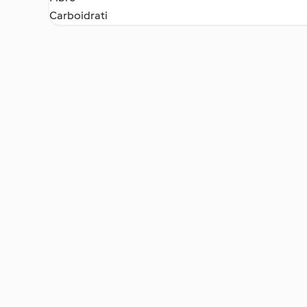
Carboidrati