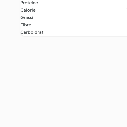
Proteine
Calorie
Grassi
Fibre
Carboidrati