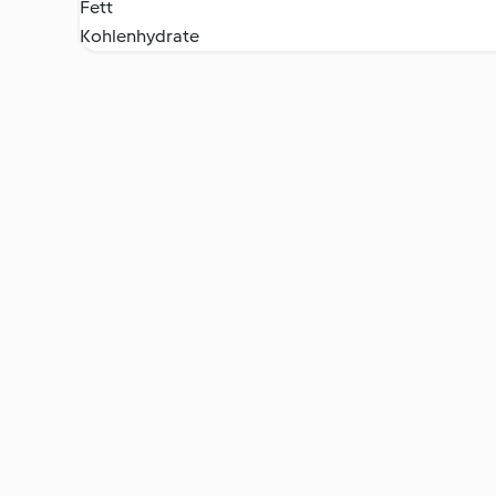
Fett
Kohlenhydrate