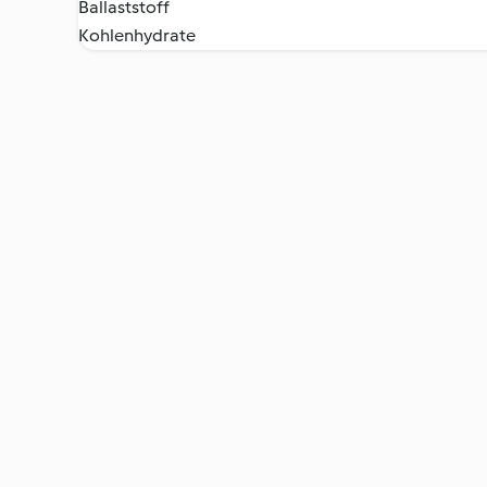
Ballaststoff
Kohlenhydrate