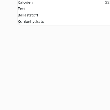
Kalorien
22
Fett
Ballaststoff
Kohlenhydrate