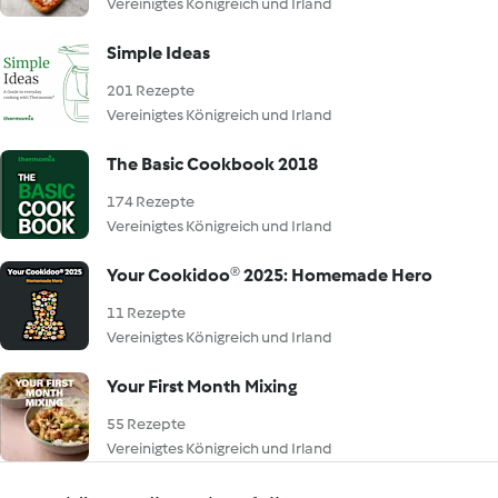
Vereinigtes Königreich und Irland
Simple Ideas
201 Rezepte
Vereinigtes Königreich und Irland
The Basic Cookbook 2018
174 Rezepte
Vereinigtes Königreich und Irland
Your Cookidoo® 2025: Homemade Hero
11 Rezepte
Vereinigtes Königreich und Irland
Your First Month Mixing
55 Rezepte
Vereinigtes Königreich und Irland