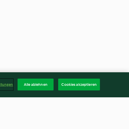
ellungen
Alle ablehnen
Cookies akzeptieren