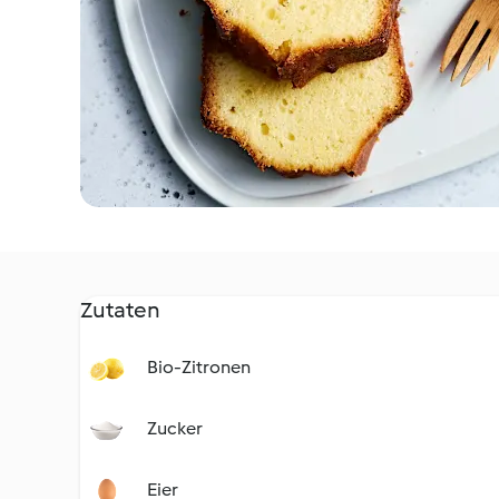
Zutaten
Bio-Zitronen
Zucker
Eier