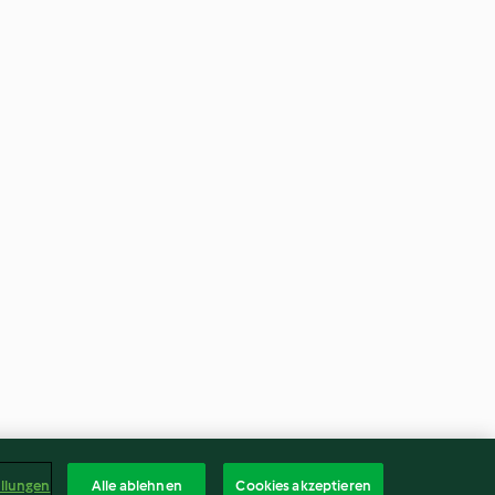
ellungen
Alle ablehnen
Cookies akzeptieren