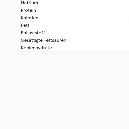
Natrium
Protein
Kalorien
Fett
Ballaststoff
Gesättigte Fettsäuren
Kohlenhydrate