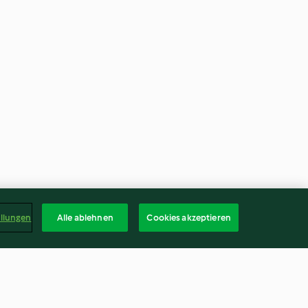
ellungen
Alle ablehnen
Cookies akzeptieren