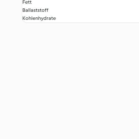
Fett
Ballaststoff
Kohlenhydrate