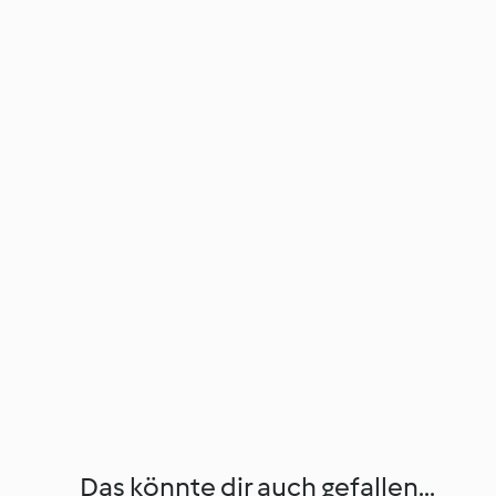
Das könnte dir auch gefallen...