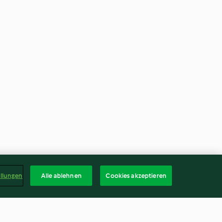
ellungen
Alle ablehnen
Cookies akzeptieren