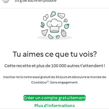
35 g de sucre en poudre
Tu aimes ce que tu vois?
Cette recette et plus de 100 000 autres t'attendent !
Inscrive-toi à notre essai gratuit de 30 jours et découvre le monde de
Cookidoo®. Sans engagement.
Créer un compte gratuitement
Plus d’informations