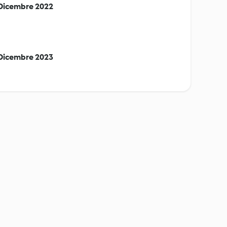
/Dicembre 2022
/Dicembre 2023