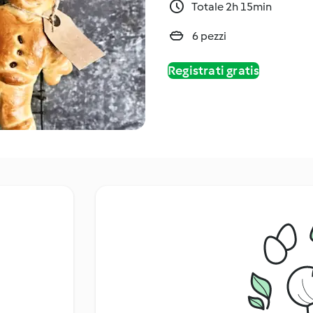
Totale 2h 15min
6 pezzi
Registrati gratis