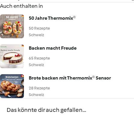
Auch enthalten in
50 Jahre Thermomix®
50 Rezepte
Schweiz
Backen macht Freude
65 Rezepte
Schweiz
Brote backen mit Thermomix® Sensor
28 Rezepte
Schweiz
Das könnte dir auch gefallen...