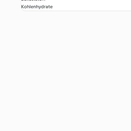
Kohlenhydrate